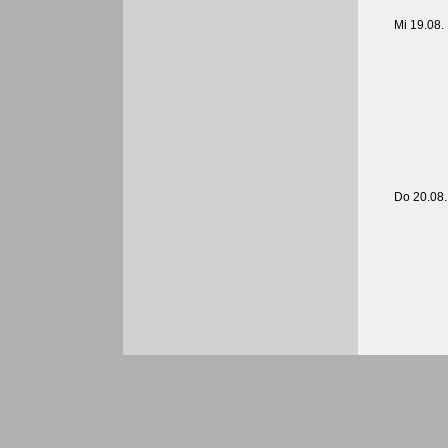
Mi 19.08.
Do 20.08.