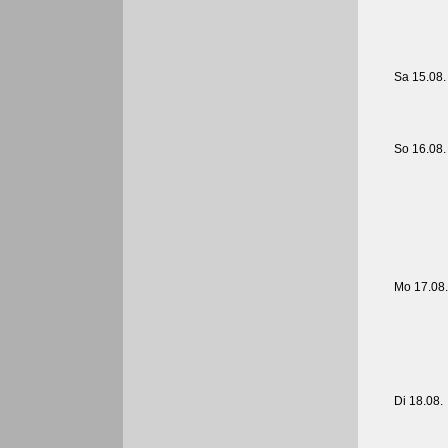
Sa 15.08.
So 16.08.
Mo 17.08.
Di 18.08.