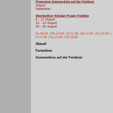
Programm Sommerkino auf der Feinkost
August
September
Wochenflyer Kinobar Prager Frühling
6. - 12. August
13. - 19. August
20. - 26. August
So 09.08.
|
Mo 10.08.
|
Di 11.08.
|
Mi 12.08.
|
Do 13.08.
|
Fr 14.08.
|
Sa 15.08.
|
So 16.08.
Aktuell
Ferienkino
Sommerkino auf der Feinkost