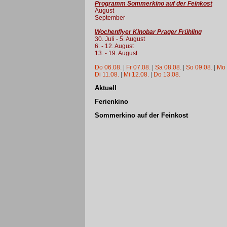
Programm Sommerkino auf der Feinkost
August
September
Wochenflyer Kinobar Prager Frühling
30. Juli - 5. August
6. - 12. August
13. - 19. August
Do 06.08.
|
Fr 07.08.
|
Sa 08.08.
|
So 09.08.
|
Mo 
Di 11.08.
|
Mi 12.08.
|
Do 13.08.
Aktuell
Ferienkino
Sommerkino auf der Feinkost