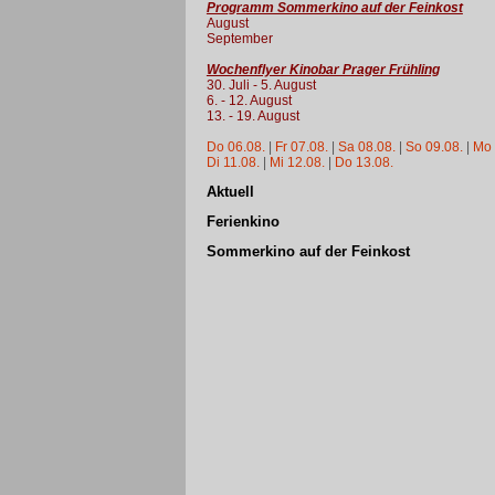
Programm Sommerkino auf der Feinkost
August
September
Wochenflyer Kinobar Prager Frühling
30. Juli - 5. August
6. - 12. August
13. - 19. August
Do 06.08.
|
Fr 07.08.
|
Sa 08.08.
|
So 09.08.
|
Mo 
Di 11.08.
|
Mi 12.08.
|
Do 13.08.
Aktuell
Ferienkino
Sommerkino auf der Feinkost