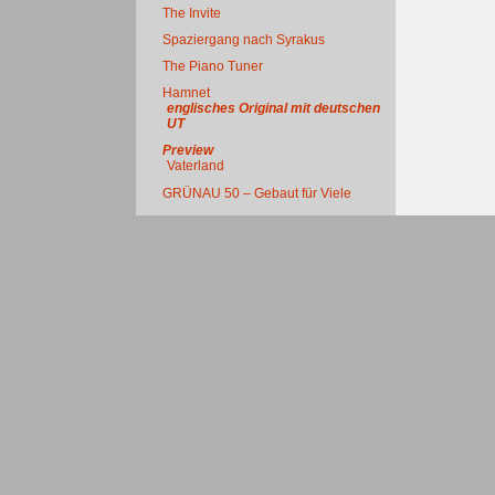
The Invite
Spaziergang nach Syrakus
The Piano Tuner
Hamnet
englisches Original mit deutschen
UT
Preview
Vaterland
GRÜNAU 50 – Gebaut für Viele