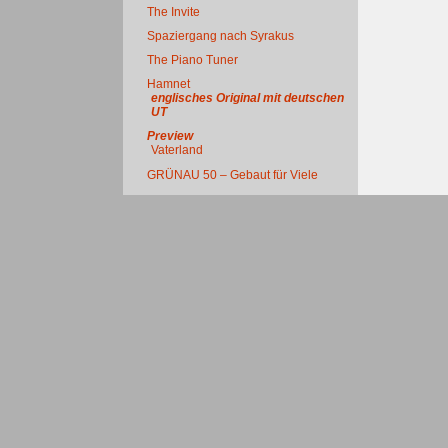
The Invite
Spaziergang nach Syrakus
The Piano Tuner
Hamnet
englisches Original mit deutschen
UT
Preview
Vaterland
GRÜNAU 50 – Gebaut für Viele