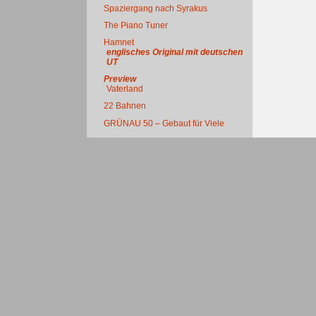
Spaziergang nach Syrakus
The Piano Tuner
Hamnet
englisches Original mit deutschen
UT
Preview
Vaterland
22 Bahnen
GRÜNAU 50 – Gebaut für Viele